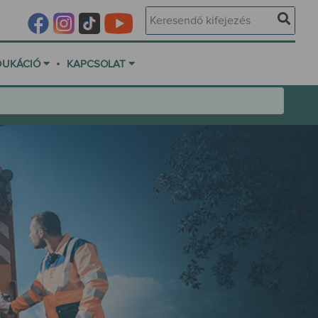
•
DUKÁCIÓ
KAPCSOLAT