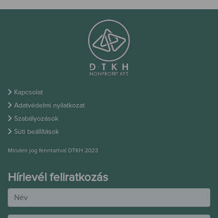
Kapcsolat
Adatvédelmi nyilatkozat
Szabályozások
Süti beállítások
Minden jog fenntartva! DTKH 2023
Hírlevél feliratkozás