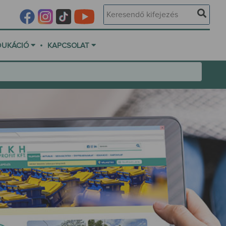
•
DUKÁCIÓ
KAPCSOLAT