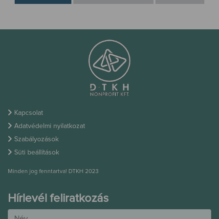
Kapcsolat
Adatvédelmi nyilatkozat
Szabályozások
Süti beállítások
Minden jog fenntartva! DTKH 2023
Hírlevél feliratkozás