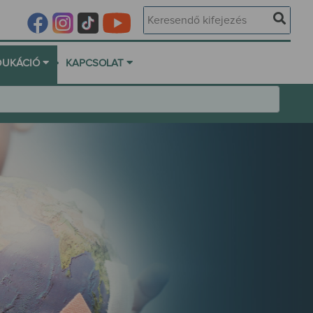
•
DUKÁCIÓ
KAPCSOLAT